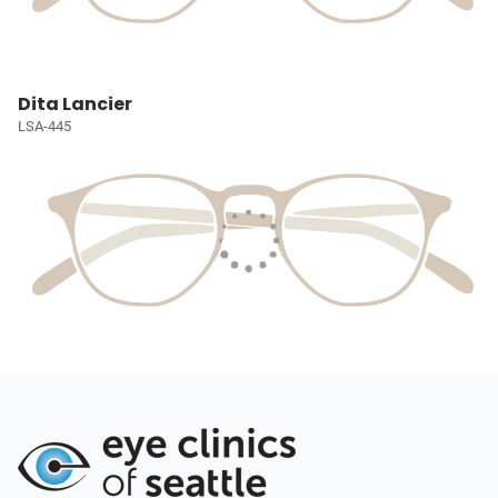
Dita Lancier
LSA-445