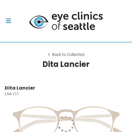
Back to Collection
Dita Lancier
Dita Lancier
LSA-111