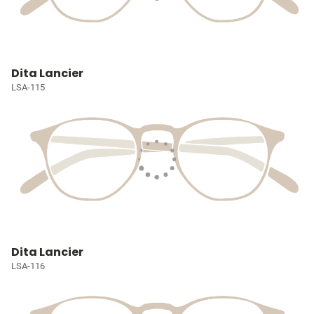
Dita Lancier
LSA-115
Dita Lancier
LSA-116